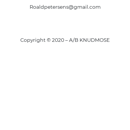
Roaldpetersens@gmail.com
Copyright © 2020 – A/B KNUDMOSE